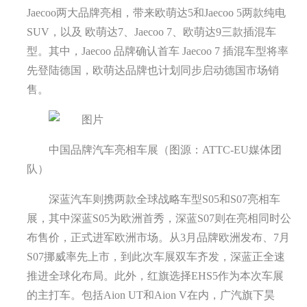
Jaecoo两大品牌亮相，带来欧萌达5和Jaecoo 5两款纯电
SUV，以及 欧萌达7、Jaecoo 7、欧萌达9三款插混车
型。其中，Jaecoo 品牌确认首车 Jaecoo 7 插混车型将率
先登陆德国，欧萌达品牌也计划同步启动德国市场销
售。
中国品牌汽车亮相车展
（图源：ATTC-EU媒体团
队）
深蓝汽车则携两款全球战略车型S05和S07亮相车
展，其中深蓝S05为欧洲首秀，深蓝S07则在亮相同时公
布售价，正式进军欧洲市场。从3月品牌欧洲发布、7月
S07挪威率先上市，到此次车展双车齐发，深蓝正全速
推进全球化布局。此外，红旗选择EHS5作为本次车展
的主打车。包括Aion UT和Aion V在内，广汽旗下昊