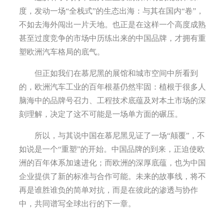
度，发动一场“全栈式”的生态出海：与其在国内“卷”，
不如去海外闯出一片天地。也正是在这样一个高度成熟
甚至过度竞争的市场中历练出来的中国品牌，才拥有重
塑欧洲汽车格局的底气。
但正如我们在慕尼黑的展馆和城市空间中所看到
的，欧洲汽车工业的百年根基仍然牢固：植根于很多人
脑海中的品牌号召力、工程技术底蕴及对本土市场的深
刻理解，决定了这不可能是一场单方面的碾压。
所以，与其说中国在慕尼黑见证了一场“颠覆”，不
如说是一个“重塑”的开始。中国品牌的到来，正迫使欧
洲的百年体系加速进化；而欧洲的深厚底蕴，也为中国
企业提供了新的标准与合作可能。未来的故事线，将不
再是谁胜谁负的简单对抗，而是在彼此的渗透与协作
中，共同谱写全球出行的下一章。