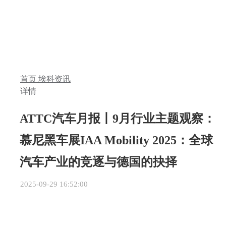
首页
埃科资讯
详情
ATTC汽车月报丨9月行业主题观察：
慕尼黑车展IAA Mobility 2025：全球
汽车产业的竞逐与德国的抉择
2025-09-29 16:52:00