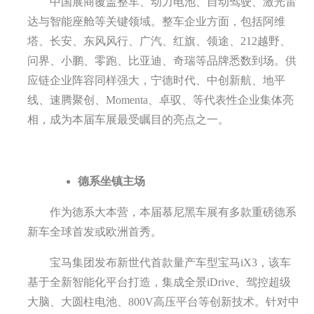
中国展商覆盖整车、动力电池、自动驾驶、激光雷
达与智能座舱等关键领域。整车企业方面，包括阿维
塔、长安、东风风行、广汽、红旗、领途、212越野、
问界、小鹏、零跑、比亚迪、奇瑞等品牌悉数到场。供
应链企业阵容同样强大，宁德时代、中创新航、地平
线、速腾聚创、
Momenta
、卓驭、等代表性企业集体亮
相，成为本届车展最受瞩目的亮点之一。
德系坐镇主场
作为德系大本营，本届慕尼黑车展有多款重磅德系
新车全球首发或欧洲首秀。
宝马集团发布新世代首款量产车型宝马iX3，该车
基于全新智能化平台打造，集成全景iDrive、驾控超级
大脑、大圆柱电池、800V高压平台等创新技术。针对中