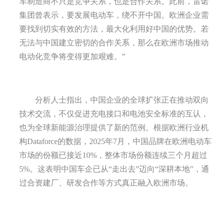
车制造商不只是竞争关系，也是合作关系。此前，雷诺
集团曾表示，要发展电动车，绕不开中国。欧洲企业需
要找到切实有效的方法，最大化利用好中国的优势。若
无法与中国建立密切的合作关系，那么在欧洲市场推动
电动化竞争将变得更加艰难。”
分析人士指出，中国企业的全球扩张正在推动双向
技术交流，不仅促进充电接口和电池安全标准的互认，
也为全球新能源治理提供了新的范例。根据欧洲行业机
构Dataforce的数据，2025年7月，中国品牌在欧洲电动车
市场的份额已接近10%，整体市场份额连续三个月超过
5%。这表明中国车企已从“走出去”迈向“深耕本地”，通
过合资建厂、研发合作等方式真正融入欧洲市场。