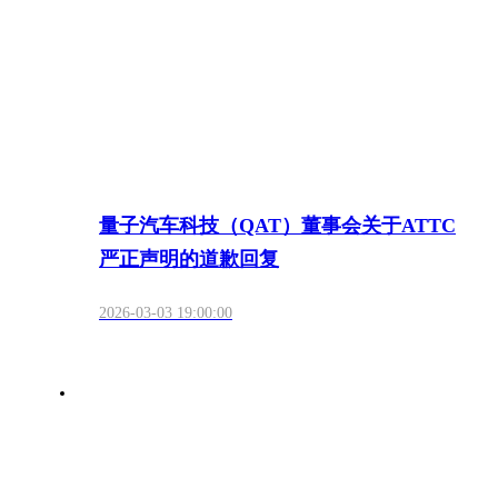
量子汽车科技（QAT）董事会关于ATTC
严正声明的道歉回复
2026-03-03 19:00:00