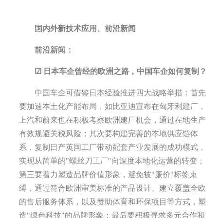
国内外新技术应用、前沿新闻
前沿新闻：
☑
日本车企曾经的欧洲之路，中国车企如何复制？
中国车企可借鉴日本经验推进四大战略举措：首先
要加速本土化产能布局，如比亚迪宣布在匈牙利建厂，
上汽和蔚来也在积极考察欧洲建厂机会，通过在地生产
有效规避关税风险；其次要构建完善的本地供应链体
系，复制日产英国工厂带动配套产业发展的成功模式，
实现从简单的"螺丝刀工厂"向深度本地化运营的转变；
第三要着力塑造品牌价值形象，避免被"廉价"标签束
缚，通过符合欧洲审美标准的产品设计、建立覆盖全欧
的售后服务体系，以及赞助体育和环保项目等方式，塑
造"绿色科技"的品牌形象；最后要积极寻求多元合作和