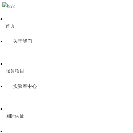
首页
关于我们
服务项目
实验室中心
国际认证