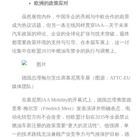
欧洲的政策应对
虽然展馆内外，中国车企的亮相与中欧合作的前景
成为热议话题，但另一条主线同样贯穿IAA—关于未来
汽车政策的辩论。企业的全球化扩张与技术突破，最终
都需要政策环境的支持与引导。在本届车展上，这一讨
论集中在欧盟2035年燃油车禁令的执行与调整上。
德国总理梅尔茨出席慕尼黑车展
（图源：ATTC-EU
媒体团队）
在慕尼黑IAA Mobility的开幕式上，德国总理弗里德
里希·梅尔茨（Friedrich Merz）发表演讲并明确表态，电
动化转型方向不会改变，但欧盟计划在2035年全面禁止
燃油车新注册的政策需要“更大的灵活性”。他强调，单
一的技术路线无法兼顾产业竞争力与气候保护目标，德