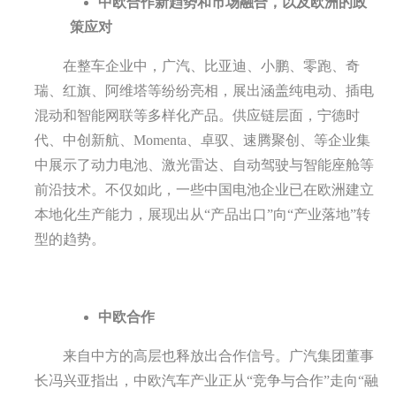
中欧合作新趋势和市场融合，以及欧洲的政
策应对
在整车企业中，广汽、比亚迪、小鹏、零跑、奇
瑞、红旗、阿维塔等纷纷亮相，展出涵盖纯电动、插电
混动和智能网联等多样化产品。供应链层面，宁德时
代、中创新航、Momenta、卓驭、速腾聚创、等企业集
中展示了动力电池、激光雷达、自动驾驶与智能座舱等
前沿技术。不仅如此，一些中国电池企业已在欧洲建立
本地化生产能力，展现出从“产品出口”向“产业落地”转
型的趋势。
中欧合作
来自中方的高层也释放出合作信号。广汽集团董事
长冯兴亚指出，中欧汽车产业正从“竞争与合作”走向“融