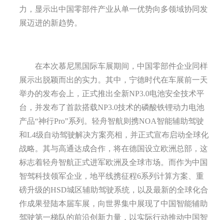
力，显示出中国零部件产业从单一优势向多领域协同发
展迈进的新趋势。
在本次慕尼黑国际车展期间，中国零部件企业同样
展示出脱颖而出的实力。其中，宁德时代在车展前一天
举办的发布会上，正式推出全新NP3.0电池安全技术平
台，并发布了首款搭载NP3.0技术的磷酸铁锂动力电池
产品“神行Pro”系列。轻舟智航则携NOA智能辅助驾驶
和L4级自动驾驶解决方案亮相，并正式宣布启动全球化
战略。其与高通达成合作，将在德国设立欧洲总部，这
标志着轻舟智航正式进军欧洲及全球市场。而作为中国
智驾科技领军企业，地平线携征程6系列计算方案、重
磅升级的HSD城区辅助驾驶系统，以及最新的全球化合
作成果登陆本届车展，向世界集中展现了中国智能辅助
驾驶第一梯队的前沿创新力量，以实际行动推动中国智