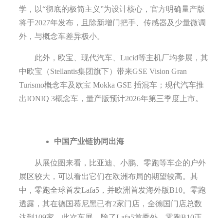
学，以“彻底的极简主义”为设计核心，官方明确量产版
将于2027年发布，且除新增门把手、传感器及少量微调
外，与概念车差异极小。
此外，欧宝、现代汽车、Lucid等主机厂均参展，其
中欧宝（Stellantis集团旗下）带来GSE Vision Gran
Turismo概念车及欧宝 Mokka GSE 插混车；现代汽车推
出IONIQ 3概念车，量产版预计2026年第三季度上市。
中国产业链协同出海
从展位图来看，比亚迪、小鹏、零跑等车企的户外
展区较大，可以看出它们在欧洲布局的期望较高。其
中，零跑全球首发Lafa5，并欧洲首发海外版B10。零跑
透露，其在德国慕尼黑已有2家门店，全德国门店总数
达到109家。此次车展，除了Lafa5首秀外，零跑B10正