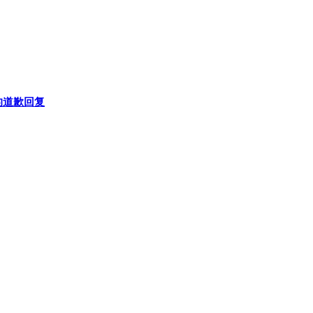
的道歉回复