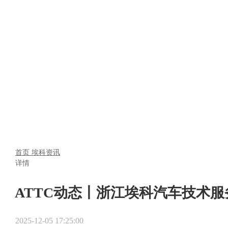
首页
埃科资讯
详情
ATTC动态丨浙江埃科汽车技术服
2025-12-05 17:25:00